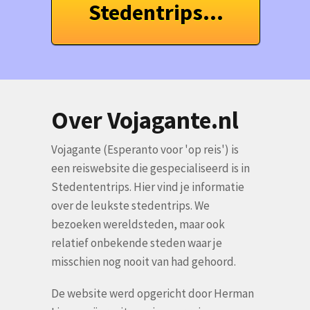
Stedentrips...
Over Vojagante.nl
Vojagante (Esperanto voor 'op reis') is
een reiswebsite die gespecialiseerd is in
Stedententrips. Hier vind je informatie
over de leukste stedentrips. We
bezoeken wereldsteden, maar ook
relatief onbekende steden waar je
misschien nog nooit van had gehoord.
De website werd opgericht door Herman