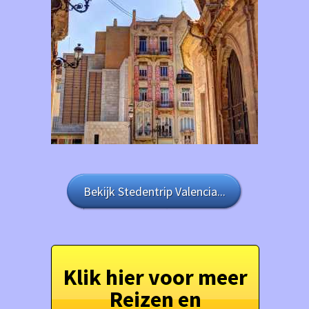
Bekijk Stedentrip Valencia...
Klik hier voor meer
Reizen en