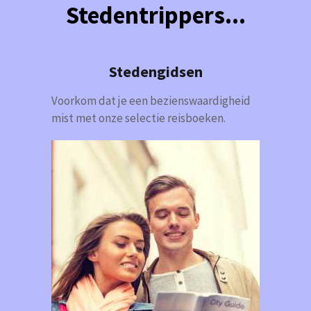
Stedentrippers...
Stedengidsen
Voorkom dat je een bezienswaardigheid
mist met onze selectie reisboeken.