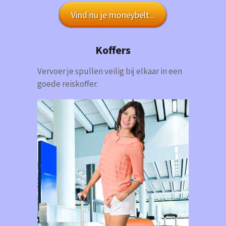
Vind nu je moneybelt...
Koffers
Vervoer je spullen veilig bij elkaar in een
goede reiskoffer.