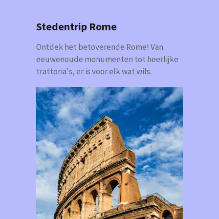
Stedentrip Rome
Ontdek het betoverende Rome! Van
eeuwenoude monumenten tot heerlijke
trattoria's, er is voor elk wat wils.