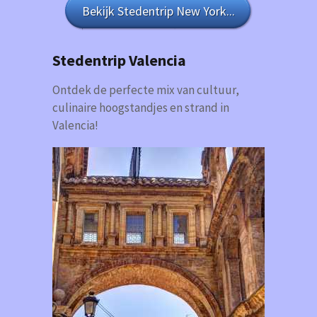
Bekijk Stedentrip New York...
Stedentrip Valencia
Ontdek de perfecte mix van cultuur,
culinaire hoogstandjes en strand in
Valencia!