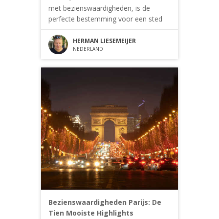
met bezienswaardigheden, is de
perfecte bestemming voor een sted
HERMAN LIESEMEIJER
NEDERLAND
Bezienswaardigheden Parijs: De
Tien Mooiste Highlights