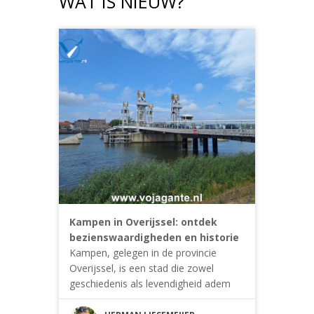
WAT IS NIEUW?
Kampen in Overijssel: ontdek
bezienswaardigheden en historie
Kampen, gelegen in de provincie
Overijssel, is een stad die zowel
geschiedenis als levendigheid adem