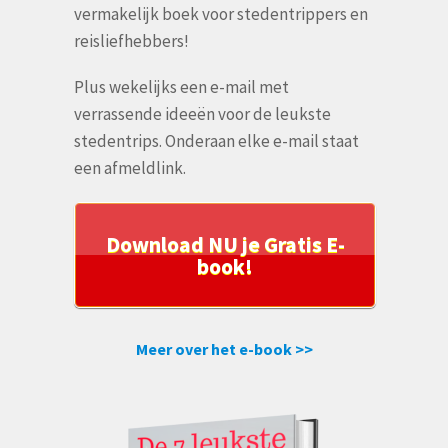
vermakelijk boek voor stedentrippers en
reisliefhebbers!
Plus wekelijks een e-mail met
verrassende ideeën voor de leukste
stedentrips. Onderaan elke e-mail staat
een afmeldlink.
Download NU je Gratis E-
book!
Meer over het e-book >>