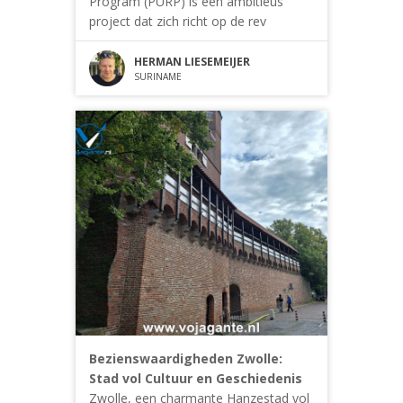
Program (PURP) is een ambitieus
project dat zich richt op de rev
HERMAN LIESEMEIJER
SURINAME
Bezienswaardigheden Zwolle:
Stad vol Cultuur en Geschiedenis
Zwolle, een charmante Hanzestad vol