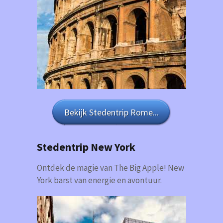
Bekijk Stedentrip Rome...
Stedentrip New York
Ontdek de magie van The Big Apple! New
York barst van energie en avontuur.