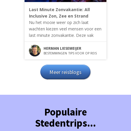
Last Minute Zonvakantie: All
Inclusive Zon, Zee en Strand
Nu het mooie weer op zich laat
wachten kiezen veel mensen voor een
last minute zonvakantie. Deze vak
HERMAN LIESEMEIJER
BESTEMMINGEN
TIPS VOOR OP REIS
Meer reisblogs
Populaire
Stedentrips...