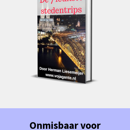
Onmisbaar voor