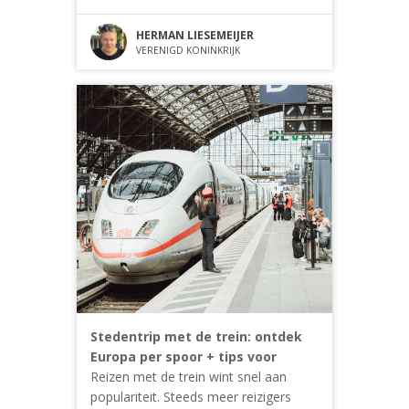
HERMAN LIESEMEIJER
VERENIGD KONINKRIJK
Stedentrip met de trein: ontdek
Europa per spoor + tips voor
Reizen met de trein wint snel aan
populariteit. Steeds meer reizigers