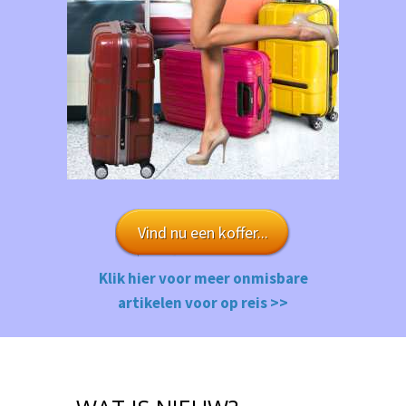
Vind nu een koffer...
Klik hier voor meer onmisbare
artikelen voor op reis >>