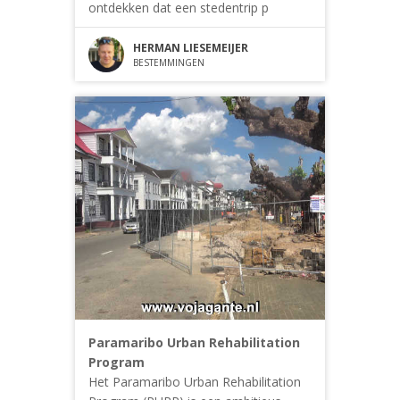
ontdekken dat een stedentrip p
HERMAN LIESEMEIJER
BESTEMMINGEN
Paramaribo Urban Rehabilitation
Program
Het Paramaribo Urban Rehabilitation