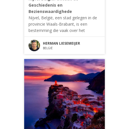
Geschiedenis en
Bezienswaardighede
Nijvel, België, een stad gelegen in de
provincie Waals-Brabant, is een
bestemming die vaak over het
HERMAN LIESEMEIJER
BELGIË