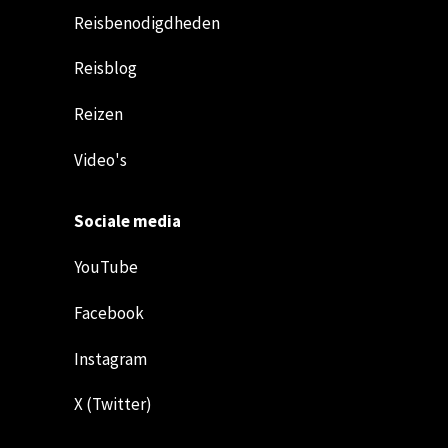
Reisbenodigdheden
Reisblog
Reizen
Video's
Sociale media
YouTube
Facebook
Instagram
X (Twitter)