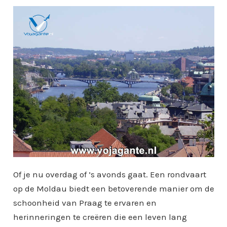
Of je nu overdag of ’s avonds gaat. Een rondvaart
op de Moldau biedt een betoverende manier om de
schoonheid van Praag te ervaren en
herinneringen te creëren die een leven lang