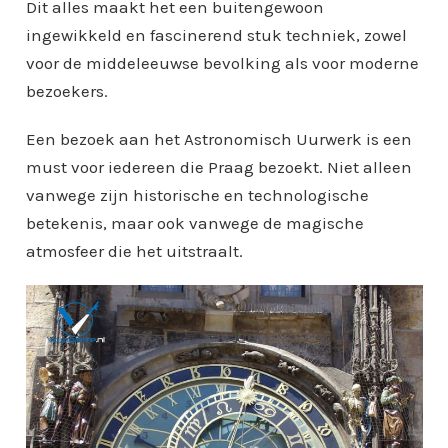
Dit alles maakt het een buitengewoon
ingewikkeld en fascinerend stuk techniek, zowel
voor de middeleeuwse bevolking als voor moderne
bezoekers.
Een bezoek aan het Astronomisch Uurwerk is een
must voor iedereen die Praag bezoekt. Niet alleen
vanwege zijn historische en technologische
betekenis, maar ook vanwege de magische
atmosfeer die het uitstraalt.