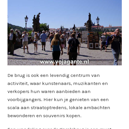
De brug is ook een levendig centrum van
activiteit, waar kunstenaars, muzikanten en
verkopers hun waren aanbieden aan
voorbijgangers. Hier kun je genieten van een
scala aan straatoptredens, lokale ambachten
bewonderen en souvenirs kopen.