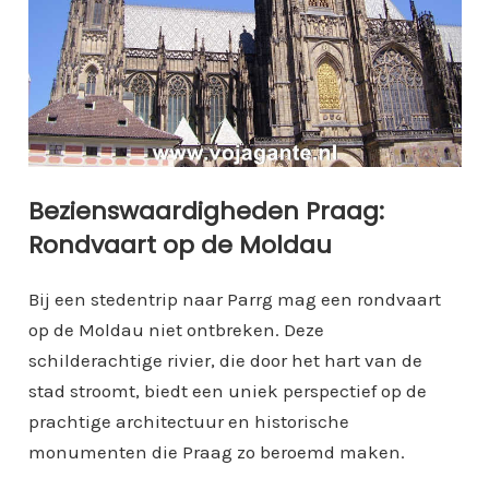
Bezienswaardigheden Praag:
Rondvaart op de Moldau
Bij een stedentrip naar Parrg mag een rondvaart
op de Moldau niet ontbreken. Deze
schilderachtige rivier, die door het hart van de
stad stroomt, biedt een uniek perspectief op de
prachtige architectuur en historische
monumenten die Praag zo beroemd maken.