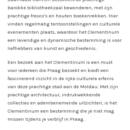
barokke bibliotheekzaal bewonderen, met zijn
prachtige fresco’s en houten boekenrekken. Hier
vinden regelmatig tentoonstellingen en culturele
evenementen plaats, waardoor het Clementinum
een levendige en dynamische bestemming is voor
liefhebbers van kunst en geschiedenis.
Een bezoek aan het Clementinum is een must
voor iedereen die Praag bezoekt en biedt een
fascinerend inzicht in de rijke culturele erfenis
van deze prachtige stad aan de Moldau. Met zijn
prachtige architectuur, indrukwekkende
collecties en adembenemende uitzichten, is het
Clementinum een bestemming die je niet mag
missen tijdens je verblijf in Praag.