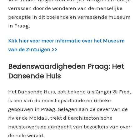
verrassen door de wonderen van de menselijke
perceptie in dit boeiende en verrassende museum
in Praag.
Klik hier voor meer informatie over het Museum
van de Zintuigen >>
Bezienswaardigheden Praag: Het
Dansende Huis
Het Dansende Huis, ook bekend als Ginger & Fred,
is een van de meest opvallende en unieke
gebouwen in Praag. Gelegen aan de oever van de
rivier de Moldau, trekt dit architectonische
meesterwerk de aandacht van bezoekers van over
de hele wereld.