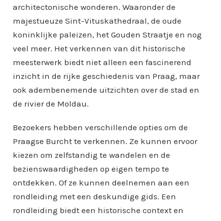
architectonische wonderen. Waaronder de
majestueuze Sint-Vituskathedraal, de oude
koninklijke paleizen, het Gouden Straatje en nog
veel meer. Het verkennen van dit historische
meesterwerk biedt niet alleen een fascinerend
inzicht in de rijke geschiedenis van Praag, maar
ook adembenemende uitzichten over de stad en
de rivier de Moldau.
Bezoekers hebben verschillende opties om de
Praagse Burcht te verkennen. Ze kunnen ervoor
kiezen om zelfstandig te wandelen en de
bezienswaardigheden op eigen tempo te
ontdekken. Of ze kunnen deelnemen aan een
rondleiding met een deskundige gids. Een
rondleiding biedt een historische context en