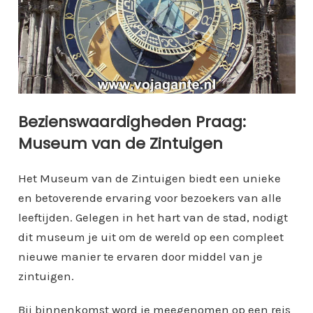
Bezienswaardigheden Praag:
Museum van de Zintuigen
Het Museum van de Zintuigen biedt een unieke
en betoverende ervaring voor bezoekers van alle
leeftijden. Gelegen in het hart van de stad, nodigt
dit museum je uit om de wereld op een compleet
nieuwe manier te ervaren door middel van je
zintuigen.
Bij binnenkomst word je meegenomen op een reis