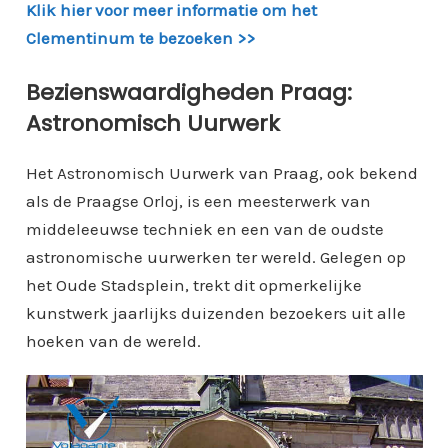
Klik hier voor meer informatie om het
Clementinum te bezoeken >>
Bezienswaardigheden Praag:
Astronomisch Uurwerk
Het Astronomisch Uurwerk van Praag, ook bekend
als de Praagse Orloj, is een meesterwerk van
middeleeuwse techniek en een van de oudste
astronomische uurwerken ter wereld. Gelegen op
het Oude Stadsplein, trekt dit opmerkelijke
kunstwerk jaarlijks duizenden bezoekers uit alle
hoeken van de wereld.