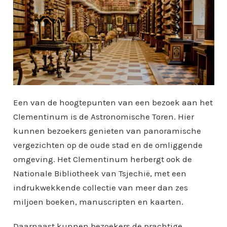
Een van de hoogtepunten van een bezoek aan het
Clementinum is de Astronomische Toren. Hier
kunnen bezoekers genieten van panoramische
vergezichten op de oude stad en de omliggende
omgeving. Het Clementinum herbergt ook de
Nationale Bibliotheek van Tsjechië, met een
indrukwekkende collectie van meer dan zes
miljoen boeken, manuscripten en kaarten.
Daarnaast kunnen bezoekers de prachtige