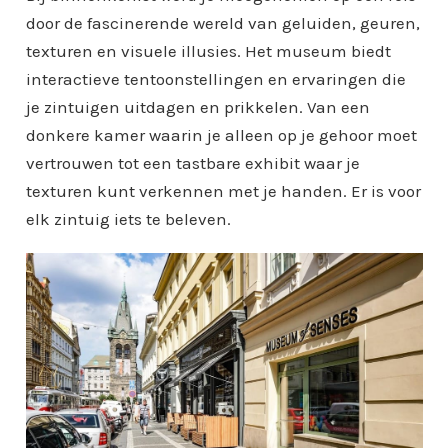
door de fascinerende wereld van geluiden, geuren,
texturen en visuele illusies. Het museum biedt
interactieve tentoonstellingen en ervaringen die
je zintuigen uitdagen en prikkelen. Van een
donkere kamer waarin je alleen op je gehoor moet
vertrouwen tot een tastbare exhibit waar je
texturen kunt verkennen met je handen. Er is voor
elk zintuig iets te beleven.