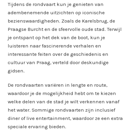
Tijdens de rondvaart kun je genieten van
adembenemende uitzichten op iconische
bezienswaardigheden. Zoals de Karelsbrug, de
Praagse Burcht en de sfeervolle oude stad. Terwijl
je ontspant op het dek van de boot, kun je
luisteren naar fascinerende verhalen en
interessante feiten over de geschiedenis en
cultuur van Praag, verteld door deskundige
gidsen.
De rondvaarten variëren in lengte en route,
waardoor je de mogelijkheid hebt om te kiezen
welke delen van de stad je wilt verkennen vanaf
het water. Sommige rondvaarten zijn inclusief
diner of live entertainment, waardoor ze een extra
speciale ervaring bieden.