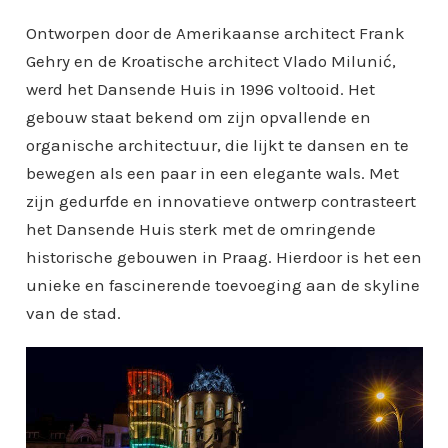
Ontworpen door de Amerikaanse architect Frank
Gehry en de Kroatische architect Vlado Milunić,
werd het Dansende Huis in 1996 voltooid. Het
gebouw staat bekend om zijn opvallende en
organische architectuur, die lijkt te dansen en te
bewegen als een paar in een elegante wals. Met
zijn gedurfde en innovatieve ontwerp contrasteert
het Dansende Huis sterk met de omringende
historische gebouwen in Praag. Hierdoor is het een
unieke en fascinerende toevoeging aan de skyline
van de stad.