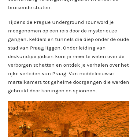
bruisende straten.
Tijdens de Prague Underground Tour word je
meegenomen op een reis door de mysterieuze
gangen, kelders en tunnels die diep onder de oude
stad van Praag liggen. Onder leiding van
deskundige gidsen kom je meer te weten over de
verborgen schatten en ontdek je verhalen over het
rijke verleden van Praag. Van middeleeuwse
martelkamers tot geheime doorgangen die werden
gebruikt door koningen en spionnen.