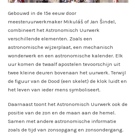
Gebouwd in de 15e eeuw door
meesteruurwerkmaker Mikuláš of Jan Šindel,
combineert het Astronomisch Uurwerk
verschillende elementen. Zoals een
astronomische wijzerplaat, een mechanisch
wonderwerk en een astronomische kalender. Elk
uur komen de twaalf apostelen tevoorschijn uit
twee kleine deuren bovenaan het uurwerk. Terwijl
de figuur van de Dood (een skelet) de klok luidt en
het leven van ieder mens symboliseert.
Daarnaast toont het Astronomisch Uurwerk ook de
positie van de zon en de maan aan de hemel.
Samen met andere astronomische informatie
zoals de tijd van zonsopgang en zonsondergang.