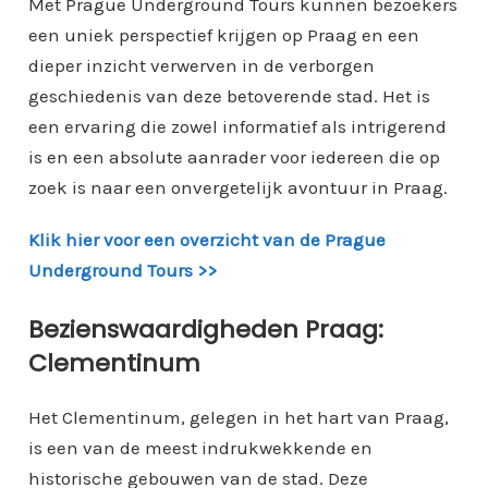
Met Prague Underground Tours kunnen bezoekers
een uniek perspectief krijgen op Praag en een
dieper inzicht verwerven in de verborgen
geschiedenis van deze betoverende stad. Het is
een ervaring die zowel informatief als intrigerend
is en een absolute aanrader voor iedereen die op
zoek is naar een onvergetelijk avontuur in Praag.
Klik hier voor een overzicht van de Prague
Underground Tours >>
Bezienswaardigheden Praag:
Clementinum
Het Clementinum, gelegen in het hart van Praag,
is een van de meest indrukwekkende en
historische gebouwen van de stad. Deze