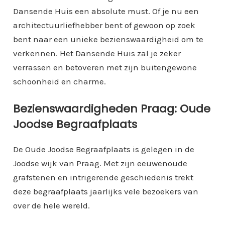
Dansende Huis een absolute must. Of je nu een
architectuurliefhebber bent of gewoon op zoek
bent naar een unieke bezienswaardigheid om te
verkennen. Het Dansende Huis zal je zeker
verrassen en betoveren met zijn buitengewone
schoonheid en charme.
Bezienswaardigheden Praag: Oude
Joodse Begraafplaats
De Oude Joodse Begraafplaats is gelegen in de
Joodse wijk van Praag. Met zijn eeuwenoude
grafstenen en intrigerende geschiedenis trekt
deze begraafplaats jaarlijks vele bezoekers van
over de hele wereld.