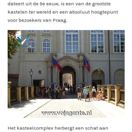
dateert uit de 9e eeuw, is een van de grootste
kastelen ter wereld en een absoluut hoogtepunt
voor bezoekers van Praag.
Het kasteelcomplex herbergt een schat aan