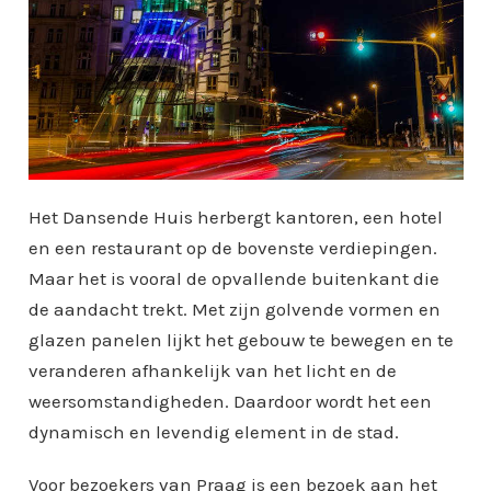
Het Dansende Huis herbergt kantoren, een hotel
en een restaurant op de bovenste verdiepingen.
Maar het is vooral de opvallende buitenkant die
de aandacht trekt. Met zijn golvende vormen en
glazen panelen lijkt het gebouw te bewegen en te
veranderen afhankelijk van het licht en de
weersomstandigheden. Daardoor wordt het een
dynamisch en levendig element in de stad.
Voor bezoekers van Praag is een bezoek aan het