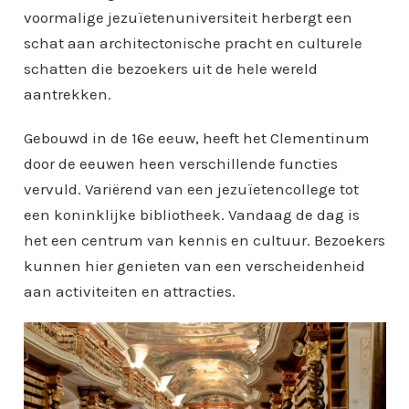
voormalige jezuïetenuniversiteit herbergt een
schat aan architectonische pracht en culturele
schatten die bezoekers uit de hele wereld
aantrekken.
Gebouwd in de 16e eeuw, heeft het Clementinum
door de eeuwen heen verschillende functies
vervuld. Variërend van een jezuïetencollege tot
een koninklijke bibliotheek. Vandaag de dag is
het een centrum van kennis en cultuur. Bezoekers
kunnen hier genieten van een verscheidenheid
aan activiteiten en attracties.