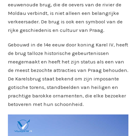
eeuwenoude brug, die de oevers van de rivier de
Moldau verbindt, is niet alleen een belangrijke
verkeersader. De brug is ook een symbool van de
rijke geschiedenis en cultuur van Praag.
Gebouwd in de 14e eeuw door koning Karel IV, heeft
de brug talloze historische gebeurtenissen
meegemaakt en heeft het zijn status als een van
de meest bezochte attracties van Praag behouden.
De Karelsbrug staat bekend om zijn imposante
gotische torens, standbeelden van heiligen en
prachtige barokke ornamenten, die elke bezoeker
betoveren met hun schoonheid.