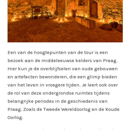
Een van de hoogtepunten van de tour is een
bezoek aan de middeleeuwse kelders van Praag.
Hier kun je de overblijfselen van oude gebouwen
en artefacten bewonderen, die een glimp bieden
van het leven in vroegere tijden. Je leert ook over
de rol van deze ondergrondse ruimtes tijdens
belangrijke periodes in de geschiedenis van
Praag. Zoals de Tweede Wereldoorlog en de Koude
Oorlog.