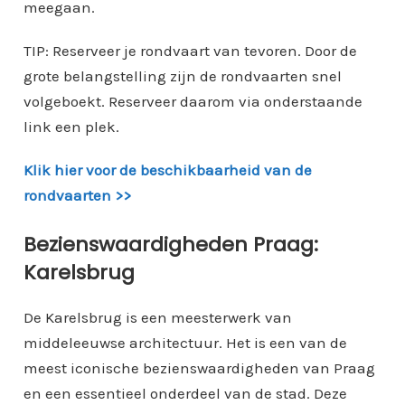
meegaan.
TIP: Reserveer je rondvaart van tevoren. Door de
grote belangstelling zijn de rondvaarten snel
volgeboekt. Reserveer daarom via onderstaande
link een plek.
Klik hier voor de beschikbaarheid van de
rondvaarten >>
Bezienswaardigheden Praag:
Karelsbrug
De Karelsbrug is een meesterwerk van
middeleeuwse architectuur. Het is een van de
meest iconische bezienswaardigheden van Praag
en een essentieel onderdeel van de stad. Deze